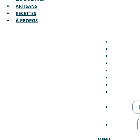
ARTISANS
RECETTES
À PROPOS
MENU