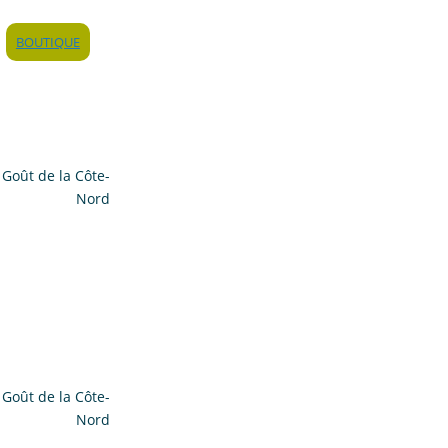
BOUTIQUE