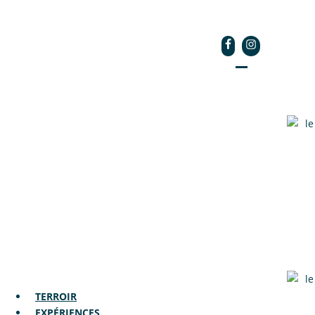
RECETTES
À PROPOS
TERROIR
EXPÉRIENCES