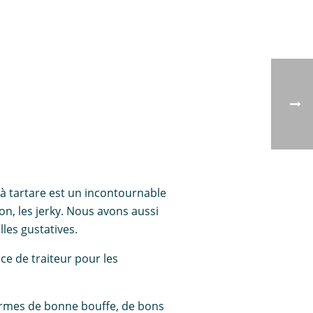
 à tartare est un incontournable
n, les jerky. Nous avons aussi
lles gustatives.
ce de traiteur pour les
termes de bonne bouffe, de bons