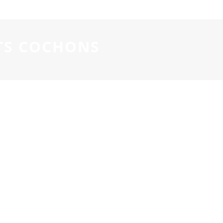
ITS COCHONS