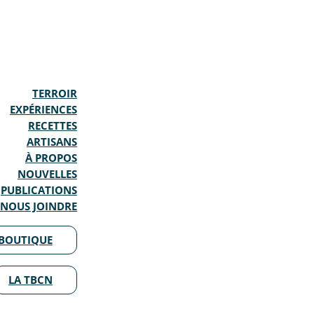
TERROIR
EXPÉRIENCES
RECETTES
ARTISANS
À PROPOS
NOUVELLES
PUBLICATIONS
NOUS JOINDRE
BOUTIQUE
LA TBCN