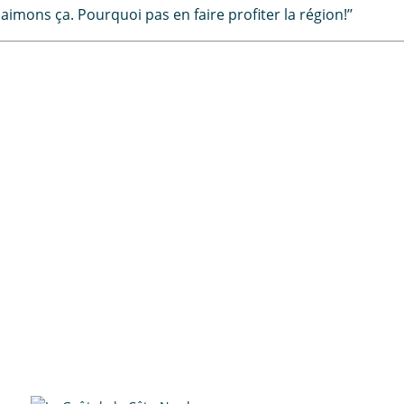
ons ça. Pourquoi pas en faire profiter la région!’’