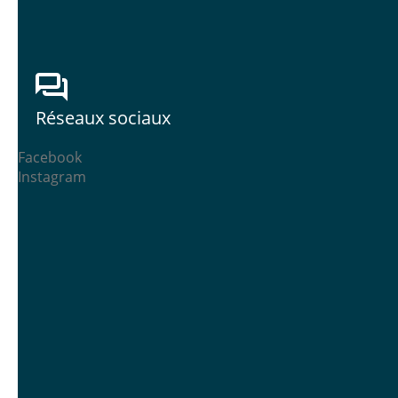
Réseaux sociaux
Facebook
Instagram