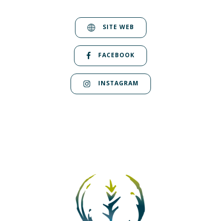
SITE WEB
FACEBOOK
INSTAGRAM