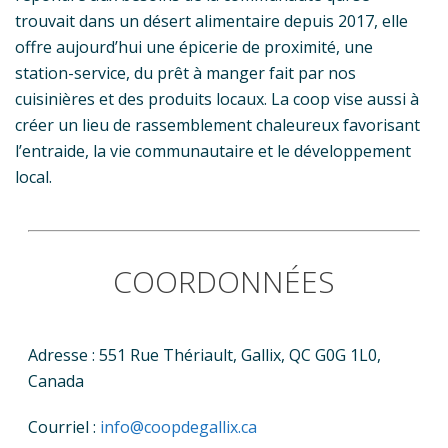
trouvait dans un désert alimentaire depuis 2017, elle
offre aujourd’hui une épicerie de proximité, une
station-service, du prêt à manger fait par nos
cuisinières et des produits locaux. La coop vise aussi à
créer un lieu de rassemblement chaleureux favorisant
l’entraide, la vie communautaire et le développement
local.
COORDONNÉES
Adresse : 551 Rue Thériault, Gallix, QC G0G 1L0,
Canada
Courriel :
info@coopdegallix.ca