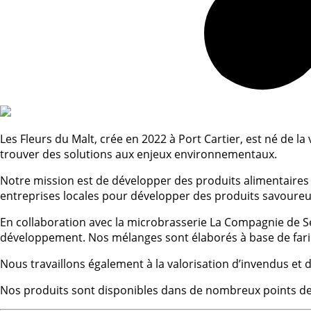
Les Fleurs du Malt, crée en 2022 à Port Cartier, est né de 
trouver des solutions aux enjeux environnementaux.
Notre mission est de développer des produits alimentaires c
entreprises locales pour développer des produits savoureux, 
En collaboration avec la microbrasserie La Compagnie de Se
développement. Nos mélanges sont élaborés à base de farine
Nous travaillons également à la valorisation d’invendus et 
Nos produits sont disponibles dans de nombreux points de 