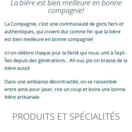
La bière est bien meilleure en bonne
compagnie!
La Compagnie, c’est une communauté de gens fiers et
authentiques, qui croient dur comme fer que la bière
est bien meilleure en bonne compagnie!
Ici on célèbre chaque jour la fierté qui nous unit à Sept-
Îles depuis des générations… Ah oui, pis on brasse de la
bière aussi!
Dans une ambiance décontractée, on se rassemble
entre amis pour jaser, rire un coup et boire une bonne
bière artisanale.
PRODUITS ET SPÉCIALITÉS