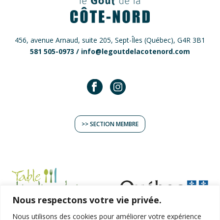
456, avenue Arnaud, suite 205, Sept-Îles (Québec), G4R 3B1
581 505-0973 /
info@legoutdelacotenord.com
>> SECTION MEMBRE
Nous respectons votre vie privée.
Nous utilisons des cookies pour améliorer votre expérience