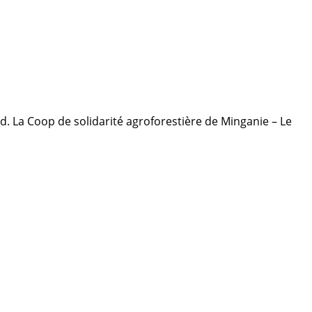
. La Coop de solidarité agroforestière de Minganie – Le