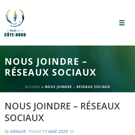
NOUS JOINDRE –
RÉSEAUX SOCIAUX
ACCUEIL
»
NOUS JOINDRE – RÉSEAUX SOCIAUX
NOUS JOINDRE – RÉSEAUX
SOCIAUX
By
editeur0
Posted
17 août 2020
In