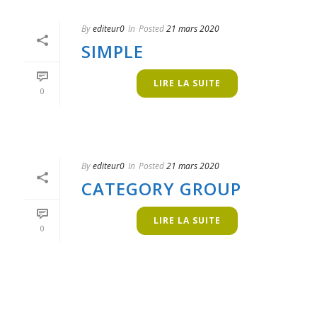
By
editeur0
In
Posted
21 mars 2020
SIMPLE
LIRE LA SUITE
0
By
editeur0
In
Posted
21 mars 2020
CATEGORY GROUP
LIRE LA SUITE
0