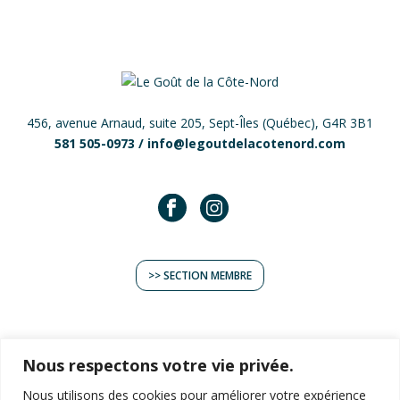
456, avenue Arnaud, suite 205, Sept-Îles (Québec), G4R 3B1
581 505-0973 /
info@legoutdelacotenord.com
>> SECTION MEMBRE
Nous respectons votre vie privée.
Nous utilisons des cookies pour améliorer votre expérience