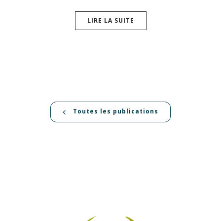
LIRE LA SUITE
Toutes les publications