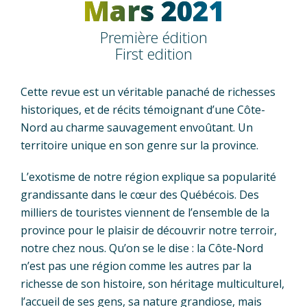
Mars 2021
Première édition
First edition
Cette revue est un véritable panaché de richesses
historiques, et de récits témoignant d’une Côte-
Nord au charme sauvagement envoûtant. Un
territoire unique en son genre sur la province.
L’exotisme de notre région explique sa popularité
grandissante dans le cœur des Québécois. Des
milliers de touristes viennent de l’ensemble de la
province pour le plaisir de découvrir notre terroir,
notre chez nous. Qu’on se le dise : la Côte-Nord
n’est pas une région comme les autres par la
richesse de son histoire, son héritage multiculturel,
l’accueil de ses gens, sa nature grandiose, mais