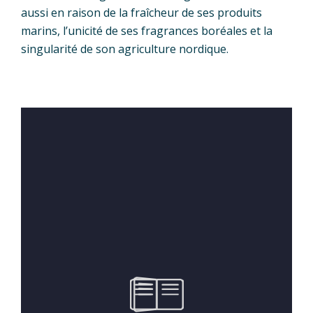
aussi en raison de la fraîcheur de ses produits
marins, l’unicité de ses fragrances boréales et la
singularité de son agriculture nordique.